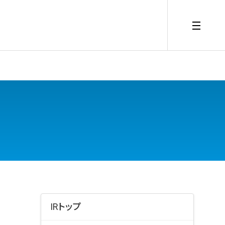
IRトップ