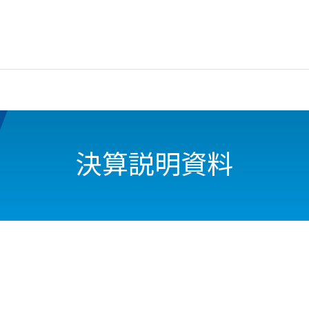
決算説明資料