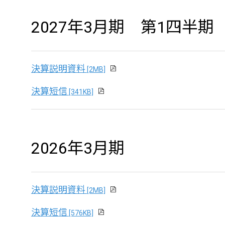
2027年3月期 第1四半期
決算説明資料
[2MB]
決算短信
[341KB]
2026年3月期
決算説明資料
[2MB]
決算短信
[576KB]