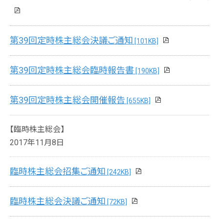
第39回定時株主総会決議ご通知
[101KB]
第39回定時株主総会臨時報告書
[190KB]
第39回定時株主総会開催報告
[655KB]
【臨時株主総会】
2017年11月8日
臨時株主総会招集ご通知
[242KB]
臨時株主総会決議ご通知
[72KB]