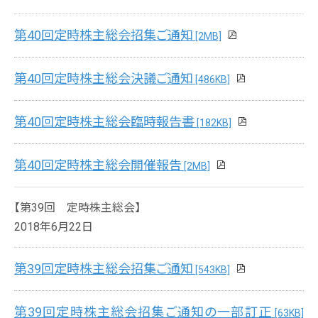
第40回定時株主総会招集ご通知
[2MB]
第40回定時株主総会決議ご通知
[486KB]
第40回定時株主総会臨時報告書
[182KB]
第40回定時株主総会開催報告
[2MB]
【第39回 定時株主総会】
2018年6月22日
第39回定時株主総会招集ご通知
[543KB]
第39回定時株主総会招集ご通知の一部訂正
[63KB]