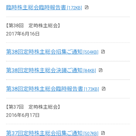
臨時株主総会臨時報告書
[172KB]
【第38回 定時株主総会】
2017年6月16日
第38回定時株主総会招集ご通知
[504KB]
第38回定時株主総会決議ご通知
[84KB]
第38回定時株主総会臨時報告書
[173KB]
【第37回 定時株主総会】
2016年6月17日
第37回定時株主総会招集ご通知
[507KB]