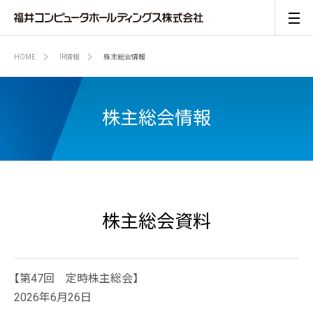
HOME
IR情報
株主総会情報
株主総会情報
株主総会資料
【第47回 定時株主総会】
2026年6月26日