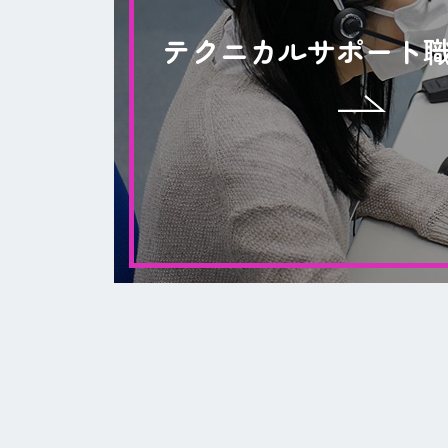
テクニカルサポート