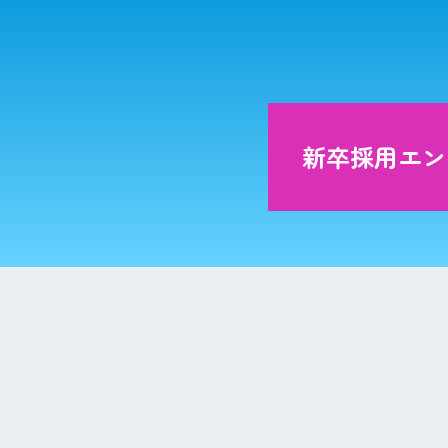
新卒採用エン