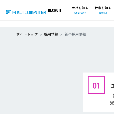
新卒採用情報｜
会社を知る
仕事を知る
RECRUIT
COMPANY
WORKS
サイトトップ
採用情報
新卒採用情報
01