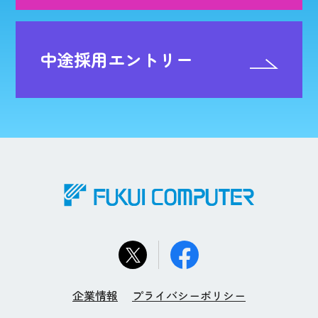
中途採用エントリー
企業情報
プライバシーポリシー