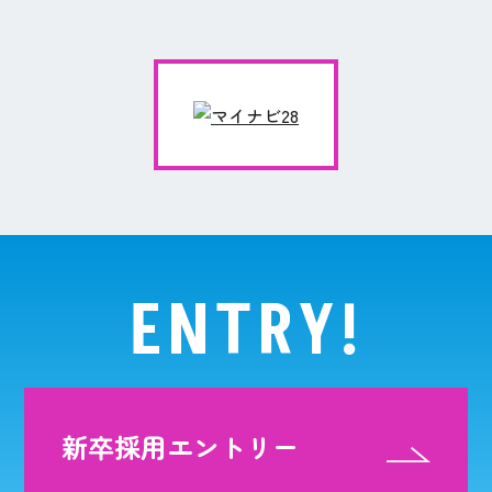
ENTRY!
新卒採用エントリー