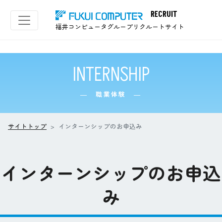
職業体験｜
RECRUIT
福井コンピュータグループリクルートサイト
INTERNSHIP
― 職業体験 ―
サイトトップ
インターンシップのお申込み
インターンシップのお申込
み