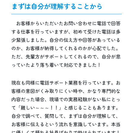
まずは自分が理解することから
お客様からいただいたお問い合わせに電話で回答
する仕事を行っていますが、初めて受けた電話は多
少緊張しました。自分の伝え方や回答があっている
のか、お客様が納得してくれるのかが心配でした。
ただ、先輩方がサポートしてくれるので、自分が思
っていたより落ち着いて対応できました！
現在も同様に電話サポート業務を行っています。お
客様の意図がくみ取りにくい時や、かなり専門的な
内容だった場合、現場での実務経験がない私にとっ
て「難しい～～～！！」と感じることもあります。
自分で調べて、質問して、まずは自分が理解して、
お客様に伝えるという流れを意識しています。本当
に優しくて頼れる社員ばかりで助けられています！