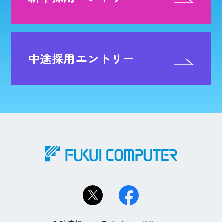
中途採用エントリー