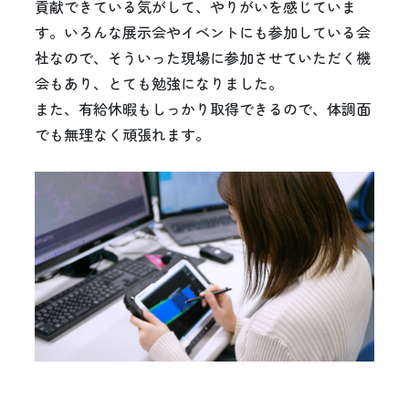
貢献できている気がして、やりがいを感じていま
す。いろんな展示会やイベントにも参加している会
社なので、そういった現場に参加させていただく機
会もあり、とても勉強になりました。
また、有給休暇もしっかり取得できるので、体調面
でも無理なく頑張れます。