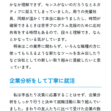
かなか理解できず、センスがないのだろうなとネガ
ティブに捉えてしまっていました。周りの先輩社
員、同期が温かくて本当に助かりましたし、時間が
確保できるときは苦手プログラム克服のために応対
共有をする時間もあるので、段々と理解でき、なん
とかなっている気がしています。
将来はこの業界に関わらず、いろんな職種の方に
使ってもらえるような新たなツールを生み出したり
など会社としての新しい取り組みに貢献したいと思
っています。
企業分析をして丁寧に就活
私は手当たり次第に応募することはせず、企業分
析をしっかり行うと決めて就職活動に取り組んでい
ました。まわりの友人たちに比べて受けた企業の数