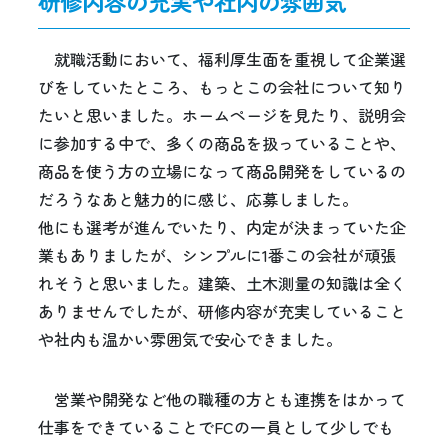
研修内容の充実や社内の雰囲気
就職活動において、福利厚生面を重視して企業選
びをしていたところ、もっとこの会社について知り
たいと思いました。ホームページを見たり、説明会
に参加する中で、多くの商品を扱っていることや、
商品を使う方の立場になって商品開発をしているの
だろうなあと魅力的に感じ、応募しました。
他にも選考が進んでいたり、内定が決まっていた企
業もありましたが、シンプルに1番この会社が頑張
れそうと思いました。建築、土木測量の知識は全く
ありませんでしたが、研修内容が充実していること
や社内も温かい雰囲気で安心できました。
営業や開発など他の職種の方とも連携をはかって
仕事をできていることでFCの一員として少しでも