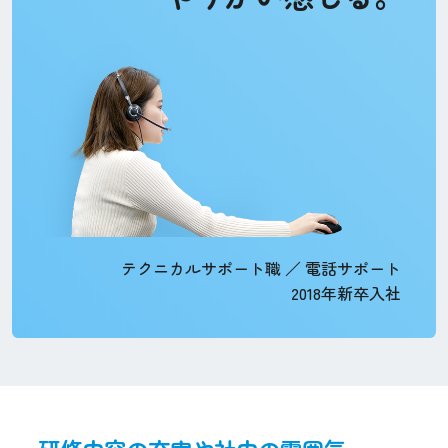
テクニカルサポート職 ／ 電話サポート
2018年新卒入社