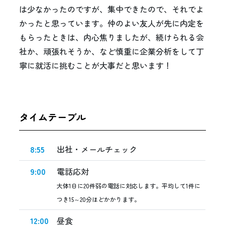
は少なかったのですが、集中できたので、それでよ
かったと思っています。仲のよい友人が先に内定を
もらったときは、内心焦りましたが、続けられる会
社か、頑張れそうか、など慎重に企業分析をして丁
寧に就活に挑むことが大事だと思います！
タイムテーブル
8:55
出社・メールチェック
9:00
電話応対
大体1日に20件弱の電話に対応します。平均して1件に
つき15～20分ほどかかります。
12:00
昼食