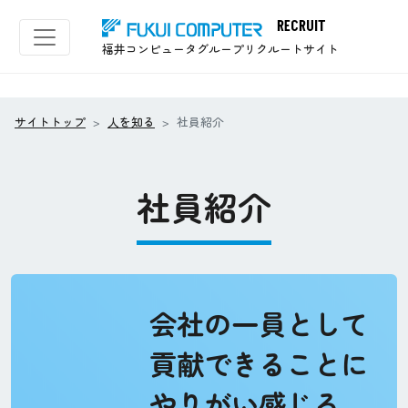
社員紹介｜
RECRUIT
福井コンピュータグループリクルートサイト
サイトトップ
人を知る
社員紹介
社員紹介
会社の一員として
貢献できることに
やりがい感じる。