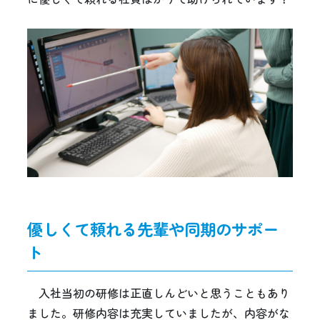
優しくて頼れる先輩や同期のサポー
ト
入社当初の研修は正直しんどいと思うこともあり
ました。研修内容は充実していましたが、内容がな