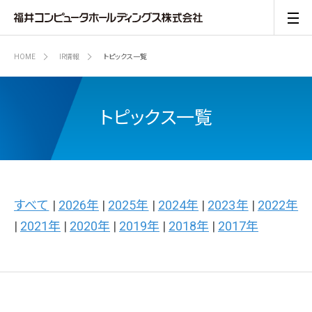
HOME
IR情報
トピックス一覧
トピックス一覧
すべて
|
2026年
|
2025年
|
2024年
|
2023年
|
2022年
|
2021年
|
2020年
|
2019年
|
2018年
|
2017年