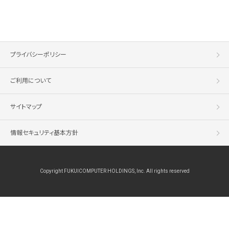
プライバシーポリシー
ご利用について
サイトマップ
情報セキュリティ基本方針
Copyright FUKUICOMPUTER HOLDINGS, Inc. All rights reserved