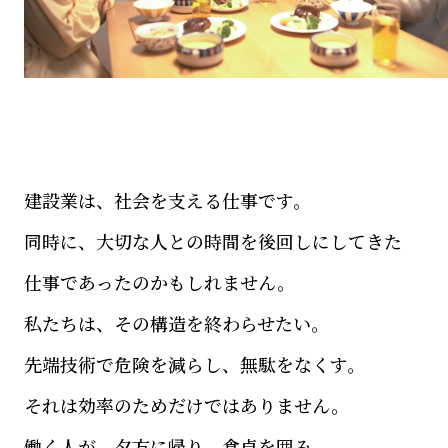
建設業は、社会を支える仕事です。
同時に、大切な人との時間を後回しにしてきた
仕事であったのかもしれません。
私たちは、その構造を終わらせたい。
先端技術で危険を減らし、無駄をなくす。
それは効率のためだけではありません。
働く人が、夕方に帰り、食卓を囲み、