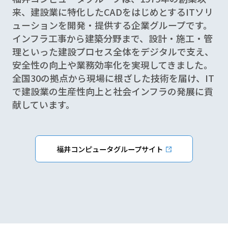
来、建設業に特化したCADをはじめとするITソリ
ューションを開発・提供する企業グループです。
インフラ工事から建築分野まで、設計・施工・管
理といった建設プロセス全体をデジタルで支え、
安全性の向上や業務効率化を実現してきました。
全国30の拠点から現場に根ざした技術を届け、IT
で建設業の生産性向上と社会インフラの発展に貢
献しています。
福井コンピュータグループサイト