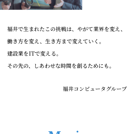
福井で生まれたこの挑戦は、やがて業界を変え、
働き方を変え、生き方まで変えていく。
建設業をITで変える。
その先の、しあわせな時間を創るためにも。
福井コンピュータグループ