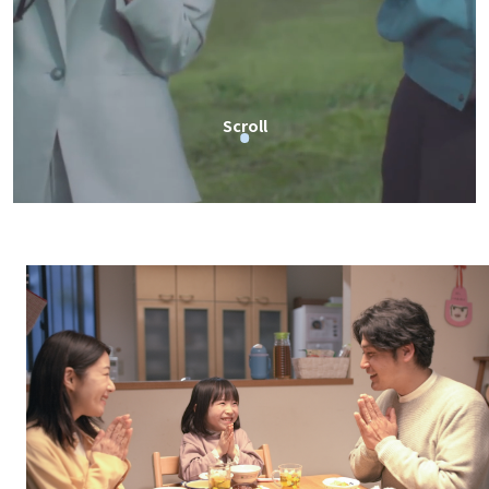
Scroll