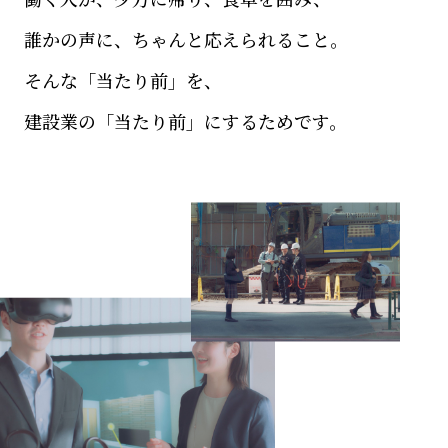
誰かの声に、ちゃんと応えられること。
そんな「当たり前」を、
建設業の「当たり前」にするためです。