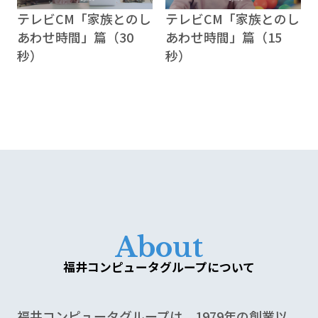
テレビCM「家族とのし
テレビCM「家族とのし
あわせ時間」篇（30
あわせ時間」篇（15
秒）
秒）
A
b
o
u
t
福井コンピュータグループについて
福井コンピュータグループは、1979年の創業以