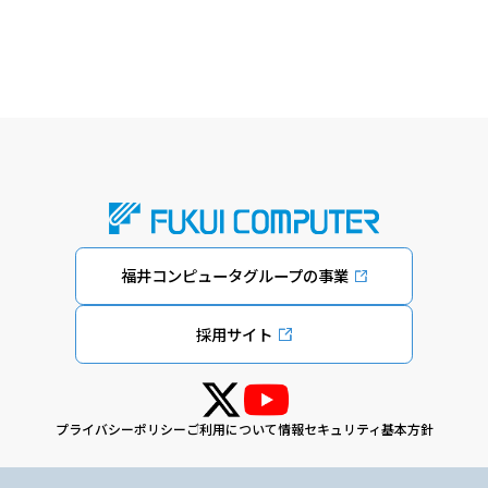
福井コンピュータグループの事業
採用サイト
プライバシーポリシー
ご利用について
情報セキュリティ基本方針