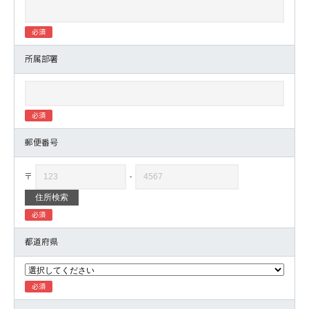
所属部署
郵便番号
〒
-
住所検索
都道府県