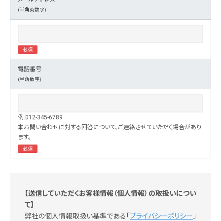
(半角英数字)
電話番号
(半角数字)
例.012-345-6789
本お問い合わせに対する回答について、ご連絡させていただく場合があり
ます。
【送信していただくお客様情報（個人情報）の取扱いについ
て】
弊社の個人情報取扱い基準である「
プライバシーポリシー
」