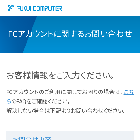
FCアカウントに関するお問い合わせ
お客様情報をご入力ください。
FCアカウントのご利用に関してお困りの場合は、
こち
ら
のFAQをご確認ください。
解決しない場合は下記よりお問い合わせください。
お問合せ内容