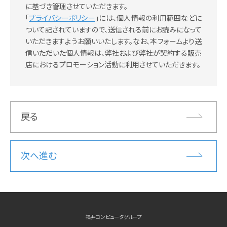
に基づき管理させていただきます。
「
プライバシーポリシー
」には、個人情報の利用範囲などに
ついて記されていますので、送信される前にお読みになって
いただきますようお願いいたします。なお、本フォームより送
信いただいた個人情報は、弊社および弊社が契約する販売
店におけるプロモーション活動に利用させていただきます。
戻る
次へ進む
福井コンピュータグループ