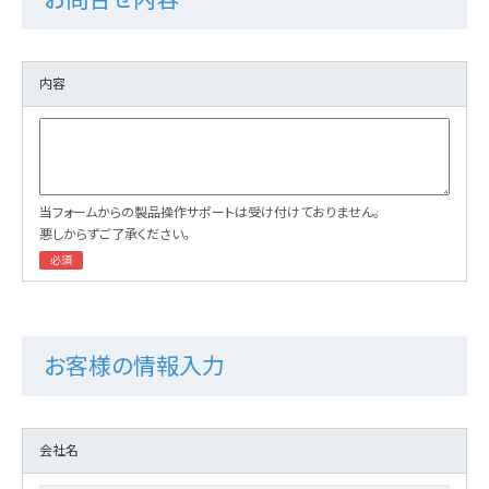
内容
当フォームからの製品操作サポートは受け付けておりません。
悪しからずご了承ください。
お客様の情報入力
会社名